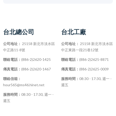
台北總公司
台北工廠
公司地址：
25158 新北市淡水區
公司地址：
25158 新北市淡水區
中正路11-8號
中正東路一段21巷12號
聯絡電話：
(886-2)2620-1425
聯絡電話：
(886-2)2625-8871
傳真電話：
(886-2)2620-1467
傳真電話：
(886-2)2625-0009
聯絡信箱：
服務時間：
08:30 - 17:30, 週一 -
hour565@ms46.hinet.net
週五
服務時間：
08:30 - 17:30, 週一 -
週五